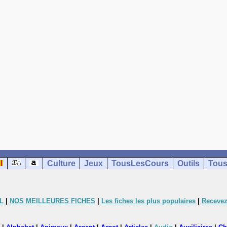
Culture
Jeux
TousLesCours
Outils
Tous
L
|
NOS MEILLEURES FICHES
|
Les fiches les plus populaires
|
Recevez