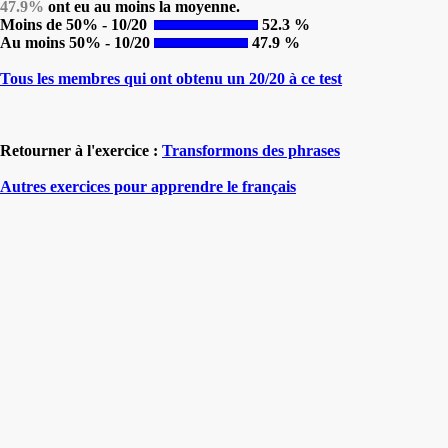
47.9%
ont eu au moins la moyenne.
Moins de 50% - 10/20
52.3 %
Au moins 50% - 10/20
47.9 %
Tous les membres qui ont obtenu un 20/20 à ce test
Retourner à l'exercice :
Transformons des phrases
Autres exercices pour apprendre le français