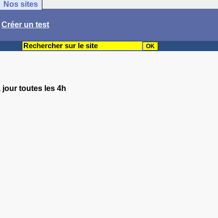
Nos sites
/
Créer un test
 jour toutes les 4h