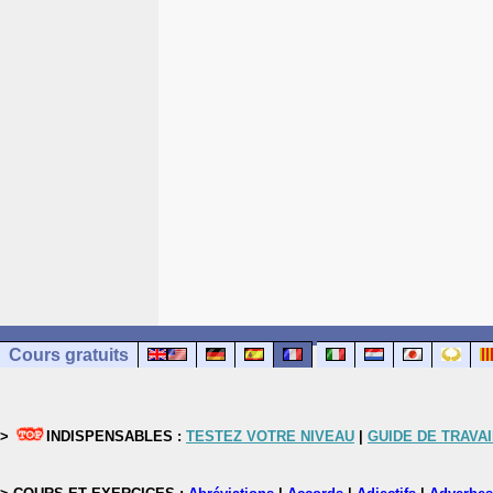
Cours gratuits
>
INDISPENSABLES :
TESTEZ VOTRE NIVEAU
|
GUIDE DE TRAVAI