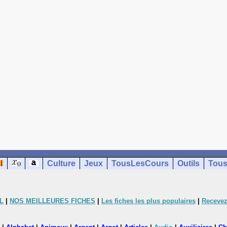
Culture
Jeux
TousLesCours
Outils
Tous
L
|
NOS MEILLEURES FICHES
|
Les fiches les plus populaires
|
Recevez