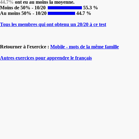
44.7%
ont eu au moins la moyenne.
Moins de 50% - 10/20
55.3 %
Au moins 50% - 10/20
44.7 %
Tous les membres qui ont obtenu un 20/20 à ce test
Retourner à l'exercice :
Mobile - mots de la même famille
Autres exercices pour apprendre le français