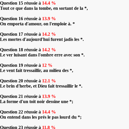
Question 15 réussie à
14.4 %
Tout ce que dans la tombe, en sortant de la *,
Question 16 réussie à
13.9 %
On emporta d'amour, on l'emploie à. *
Question 17 réussie à
14.2 %
Les mortes d'aujourd'hui furent jadis les *.
Question 18 réussie à
14.2 %
Le ver luisant dans l'ombre erre avec son *.
Question 19 réussie à
12 %
Le vent fait tressaillir, au milieu des *,
Question 20 réussie à
12.1 %
Le brin d'herbe, et Dieu fait tressaillir le *.
Question 21 réussie à
13.9 %
La forme d'un toit noir dessine une *;
Question 22 réussie à
14.4 %
On entend dans les prés le pas lourd du *;
Question 23 réussie à
11.8 %