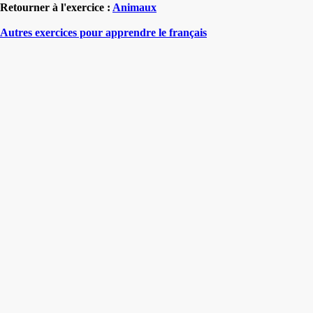
Retourner à l'exercice :
Animaux
Autres exercices pour apprendre le français