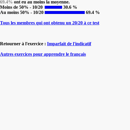
69.4%
ont eu au moins la moyenne.
Moins de 50% - 10/20
30.6 %
Au moins 50% - 10/20
69.4 %
Tous les membres qui ont obtenu un 20/20 à ce test
Retourner à l'exercice :
Imparfait de l'indicatif
Autres exercices pour apprendre le français