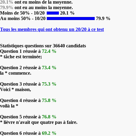
20.1%
ont eu moins de la moyenne.
79.9%
ont eu au moins la moyenne.
Moins de 50% - 10/20
20.1 %
Au moins 50% - 10/20
79.9 %
Tous les membres qui ont obtenu un 20/20 à ce test
Statistiques questions sur 36640 candidats
Question 1 réussie à
72.4 %
* tâche est terminée;
Question 2 réussie à
73.4 %
la * commence.
Question 3 réussie à
75.3 %
Voici * maison,
Question 4 réussie à
75.8 %
voilà la *
Question 5 réussie à
76.8 %
* lièvre n'avait que quatre pas à faire.
Question 6 réussie à
69.2 %