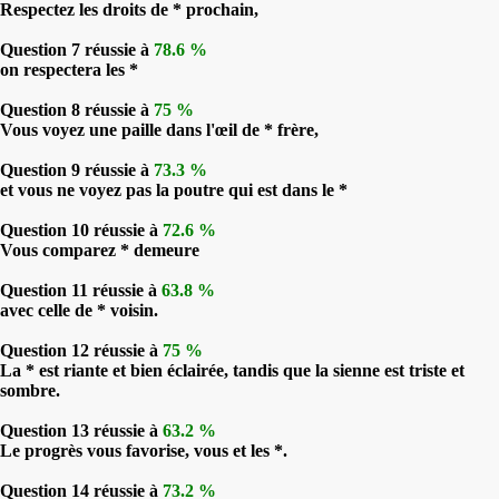
Respectez les droits de * prochain,
Question 7 réussie à
78.6 %
on respectera les *
Question 8 réussie à
75 %
Vous voyez une paille dans l'œil de * frère,
Question 9 réussie à
73.3 %
et vous ne voyez pas la poutre qui est dans le *
Question 10 réussie à
72.6 %
Vous comparez * demeure
Question 11 réussie à
63.8 %
avec celle de * voisin.
Question 12 réussie à
75 %
La * est riante et bien éclairée, tandis que la sienne est triste et
sombre.
Question 13 réussie à
63.2 %
Le progrès vous favorise, vous et les *.
Question 14 réussie à
73.2 %