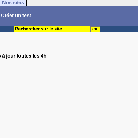
Nos sites
/
Créer un test
 à jour toutes les 4h