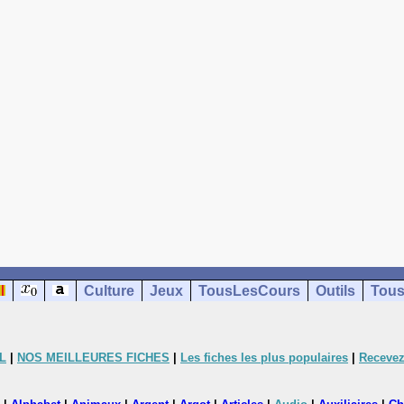
Culture
Jeux
TousLesCours
Outils
Tous
L
|
NOS MEILLEURES FICHES
|
Les fiches les plus populaires
|
Recevez