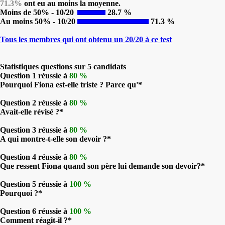
71.3%
ont eu au moins la moyenne.
Moins de 50% - 10/20
28.7 %
Au moins 50% - 10/20
71.3 %
Tous les membres qui ont obtenu un 20/20 à ce test
Statistiques questions sur 5 candidats
Question 1 réussie à
80 %
Pourquoi Fiona est-elle triste ? Parce qu'*
Question 2 réussie à
80 %
Avait-elle révisé ?*
Question 3 réussie à
80 %
A qui montre-t-elle son devoir ?*
Question 4 réussie à
80 %
Que ressent Fiona quand son père lui demande son devoir?*
Question 5 réussie à
100 %
Pourquoi ?*
Question 6 réussie à
100 %
Comment réagit-il ?*