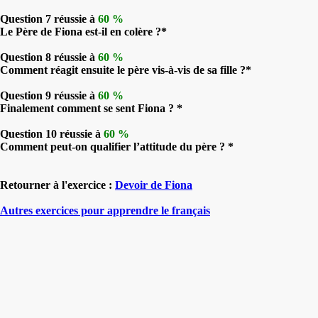
Question 7 réussie à
60 %
Le Père de Fiona est-il en colère ?*
Question 8 réussie à
60 %
Comment réagit ensuite le père vis-à-vis de sa fille ?*
Question 9 réussie à
60 %
Finalement comment se sent Fiona ? *
Question 10 réussie à
60 %
Comment peut-on qualifier l’attitude du père ? *
Retourner à l'exercice :
Devoir de Fiona
Autres exercices pour apprendre le français