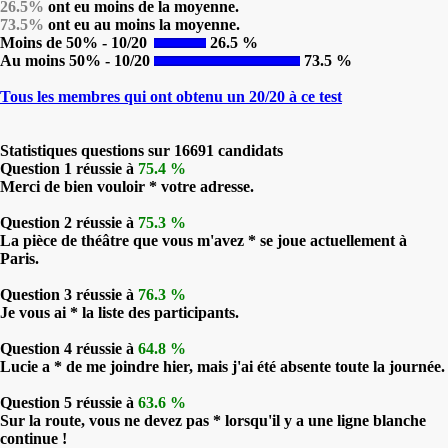
26.5%
ont eu moins de la moyenne.
73.5%
ont eu au moins la moyenne.
Moins de 50% - 10/20
26.5 %
Au moins 50% - 10/20
73.5 %
Tous les membres qui ont obtenu un 20/20 à ce test
Statistiques questions sur 16691 candidats
Question 1 réussie à
75.4 %
Merci de bien vouloir * votre adresse.
Question 2 réussie à
75.3 %
La pièce de théâtre que vous m'avez * se joue actuellement à
Paris.
Question 3 réussie à
76.3 %
Je vous ai * la liste des participants.
Question 4 réussie à
64.8 %
Lucie a * de me joindre hier, mais j'ai été absente toute la journée.
Question 5 réussie à
63.6 %
Sur la route, vous ne devez pas * lorsqu'il y a une ligne blanche
continue !