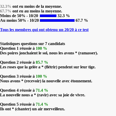
32.3%
ont eu moins de la moyenne.
67.7%
ont eu au moins la moyenne.
Moins de 50% - 10/20
32.3 %
Au moins 50% - 10/20
67.7 %
Tous les membres qui ont obtenu un 20/20 à ce test
Statistiques questions sur 7 candidats
Question 1 réussie à
100 %
Des poires jonchaient le sol, nous les avons * (ramasser).
Question 2 réussie à
85.7 %
Les roses que la gelée a * (flétrir) pendent sur leur tige.
Question 3 réussie à
100 %
Nous avons * (recevoir) la nouvelle avec étonnement.
Question 4 réussie à
71.4 %
La nouvelle nous a * (ravir) avec sa joie de vivre.
Question 5 réussie à
71.4 %
Ils ont * (chanter) un air merveilleux.