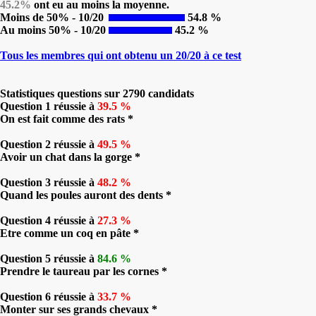
45.2%
ont eu au moins la moyenne.
Moins de 50% - 10/20
54.8 %
Au moins 50% - 10/20
45.2 %
Tous les membres qui ont obtenu un 20/20 à ce test
Statistiques questions sur 2790 candidats
Question 1 réussie à
39.5 %
On est fait comme des rats *
Question 2 réussie à
49.5 %
Avoir un chat dans la gorge *
Question 3 réussie à
48.2 %
Quand les poules auront des dents *
Question 4 réussie à
27.3 %
Etre comme un coq en pâte *
Question 5 réussie à
84.6 %
Prendre le taureau par les cornes *
Question 6 réussie à
33.7 %
Monter sur ses grands chevaux *