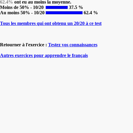
62.4%
ont eu au moins la moyenne.
Moins de 50% - 10/20
37.5 %
Au moins 50% - 10/20
62.4 %
Tous les membres qui ont obtenu un 20/20 à ce test
Retourner à l'exercice :
Testez vos connaissances
Autres exercices pour apprendre le français