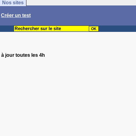
Nos sites
/
Créer un test
à jour toutes les 4h