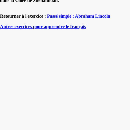
dans la vallée de Shenandoah.
Retourner à l'exercice :
Passé simple : Abraham Lincoln
Autres exercices pour apprendre le français