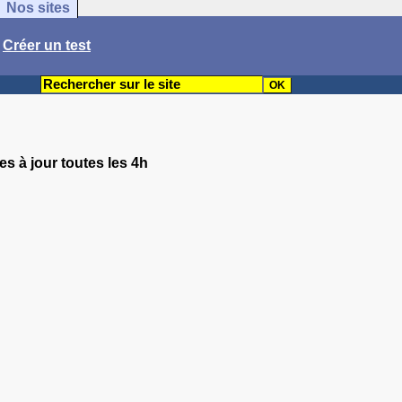
Nos sites
/
Créer un test
es à jour toutes les 4h