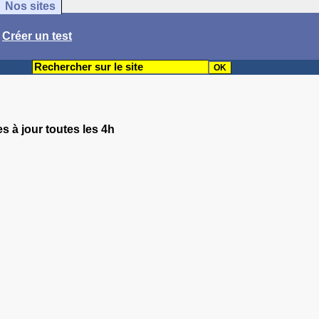
Nos sites
/
Créer un test
s à jour toutes les 4h