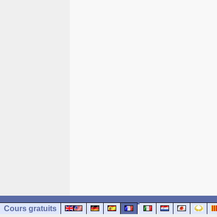
Cours gratuits