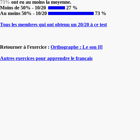
73%
ont eu au moins la moyenne.
Moins de 50% - 10/20
27 %
Au moins 50% - 10/20
73 %
Tous les membres qui ont obtenu un 20/20 à ce test
Retourner à l'exercice :
Orthographe : Le son [f]
Autres exercices pour apprendre le français