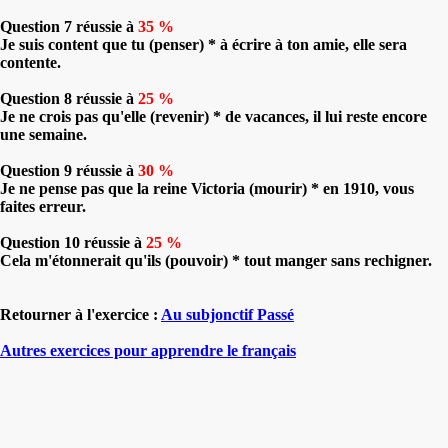
Question 7 réussie à
35 %
Je suis content que tu (penser) * à écrire à ton amie, elle sera
contente.
Question 8 réussie à
25 %
Je ne crois pas qu'elle (revenir) * de vacances, il lui reste encore
une semaine.
Question 9 réussie à
30 %
Je ne pense pas que la reine Victoria (mourir) * en 1910, vous
faites erreur.
Question 10 réussie à
25 %
Cela m'étonnerait qu'ils (pouvoir) * tout manger sans rechigner.
Retourner à l'exercice :
Au subjonctif Passé
Autres exercices pour apprendre le français