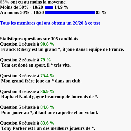
85%
ont eu au moins la moyenne.
Moins de 50% - 10/20
14.9 %
Au moins 50% - 10/20
85 %
Tous les membres qui ont obtenu un 20/20 à ce test
Statistiques questions sur 305 candidats
Question 1 réussie à
90.8 %
Franck Ribéry est un grand *, il joue dans l'équipe de France.
Question 2 réussie à
79 %
Tom est doué en sport, il * très vite.
Question 3 réussie à
75.4 %
Mon grand frère joue au * dans un club.
Question 4 réussie à
86.9 %
Raphael Nadal gagne beaucoup de tournois de *.
Question 5 réussie à
84.6 %
Pour jouer au *, il faut une raquette et un volant.
Question 6 réussie à
83.6 %
Tony Parker est l'un des meilleurs joueurs de *.