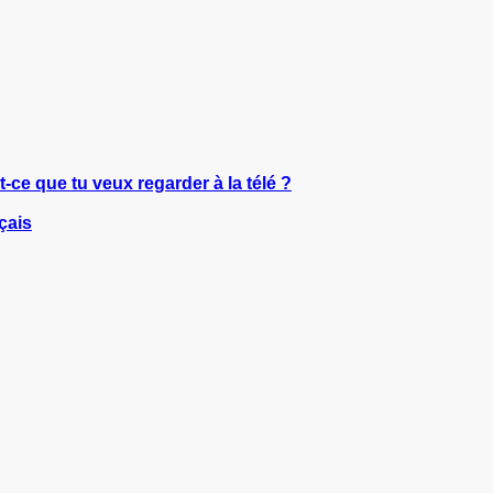
t-ce que tu veux regarder à la télé ?
çais