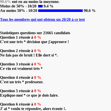
90.6%
ont eu au moins la moyenne.
Moins de 50% - 10/20
9.4 %
Au moins 50% - 10/20
90.6 %
Tous les membres qui ont obtenu un 20/20 à ce test
Statistiques questions sur 21661 candidats
Question 1 réussie à
0 %
C'est une très * décision que j'approuve !
Question 2 réussie à
0 %
Ne fais pas de bruit ! Elle dort si *.
Question 3 réussie à
0 %
Ce vin est vraiment très *
Question 4 réussie à
0 %
C'est un très * professeur.
Question 5 réussie à
0 %
Explique-moi * ce que je dois faire.
Question 6 réussie à
0 %
J' ai * voulu te répondre, alors écoute !.