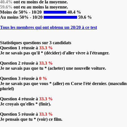
40.4%
ont eu moins de la moyenne.
59.6%
ont eu au moins la moyenne.
Moins de 50% - 10/20
40.4 %
Au moins 50% - 10/20
59.6 %
Tous les membres qui ont obtenu un 20/20 à ce test
Statistiques questions sur 3 candidats
Question 1 réussie à
33.3 %
Je ne savais pas qu'il * (décider) d'aller vivre à l'étranger.
Question 2 réussie à
33.3 %
Je ne savais pas que tu * (acheter) une nouvelle voiture.
Question 3 réussie à
0 %
Je ne savais pas que vous * (aller) en Corse l'été dernier. (masculin
pluriel)
Question 4 réussie à
33.3 %
Je croyais qu'elles * (finir).
Question 5 réussie à
33.3 %
Je pensais que tu * (voir) ce film.