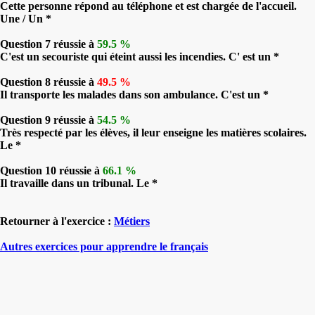
Cette personne répond au téléphone et est chargée de l'accueil.
Une / Un *
Question 7 réussie à
59.5 %
C'est un secouriste qui éteint aussi les incendies. C' est un *
Question 8 réussie à
49.5 %
Il transporte les malades dans son ambulance. C'est un *
Question 9 réussie à
54.5 %
Très respecté par les élèves, il leur enseigne les matières scolaires.
Le *
Question 10 réussie à
66.1 %
Il travaille dans un tribunal. Le *
Retourner à l'exercice :
Métiers
Autres exercices pour apprendre le français