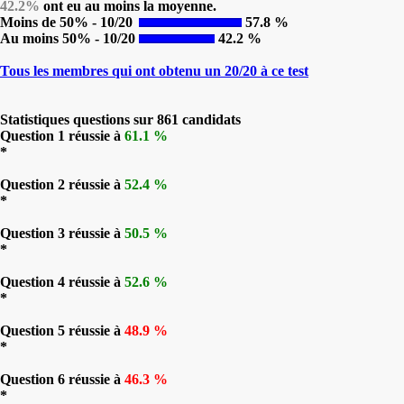
42.2%
ont eu au moins la moyenne.
Moins de 50% - 10/20
57.8 %
Au moins 50% - 10/20
42.2 %
Tous les membres qui ont obtenu un 20/20 à ce test
Statistiques questions sur 861 candidats
Question 1 réussie à
61.1 %
*
Question 2 réussie à
52.4 %
*
Question 3 réussie à
50.5 %
*
Question 4 réussie à
52.6 %
*
Question 5 réussie à
48.9 %
*
Question 6 réussie à
46.3 %
*