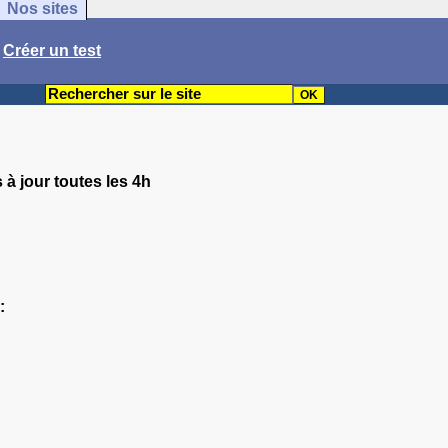
Nos sites
/
Créer un test
 à jour toutes les 4h
: