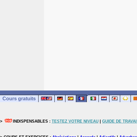
Cours gratuits
>
INDISPENSABLES :
TESTEZ VOTRE NIVEAU
|
GUIDE DE TRAVAI