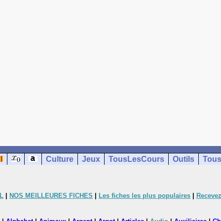
Culture
Jeux
TousLesCours
Outils
Tous
L
|
NOS MEILLEURES FICHES
|
Les fiches les plus populaires
|
Recevez