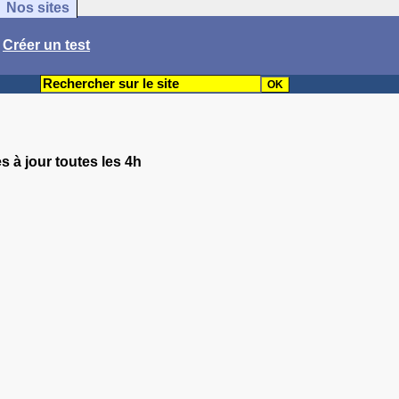
Nos sites
/
Créer un test
s à jour toutes les 4h