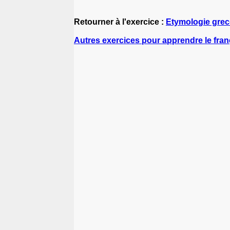
Retourner à l'exercice :
Etymologie grecq
Autres exercices pour apprendre le fran