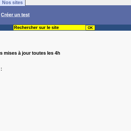
Nos sites
/
Créer un test
s mises à jour toutes les 4h
: