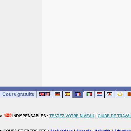
Cours gratuits
>
INDISPENSABLES :
TESTEZ VOTRE NIVEAU
|
GUIDE DE TRAVAI