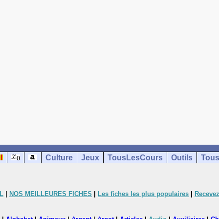
Culture
Jeux
TousLesCours
Outils
Tous
L
|
NOS MEILLEURES FICHES
|
Les fiches les plus populaires
|
Recevez