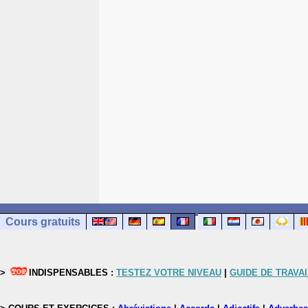
Cours gratuits
>
INDISPENSABLES :
TESTEZ VOTRE NIVEAU
|
GUIDE DE TRAVAI