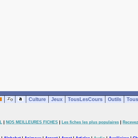
Culture
Jeux
TousLesCours
Outils
Tous
L
|
NOS MEILLEURES FICHES
|
Les fiches les plus populaires
|
Recevez