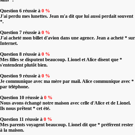
Question 6 réussie à
0 %
J'ai perdu mes lunettes. Jean m'a dit que lui aussi perdait souvent
*.
Question 7 réussie à
0 %
J'ai acheté mon billet d'avion dans une agence. Jean a acheté * sur
Internet.
Question 8 réussie à
0 %
Mes filles se disputent beaucoup. Lionel et Alice disent que *
s'entendent plutôt bien.
Question 9 réussie à
0 %
Je communique avec ma mère par mail. Alice communique avec *
par téléphone.
Question 10 réussie à
0 %
Nous avons échangé notre maison avec celle d'Alice et de Lionel.
Ils nous prêtent * cet été.
Question 11 réussie à
0 %
Mes parents voyagent beaucoup. Lionel dit que * préfèrent rester
à la maison.