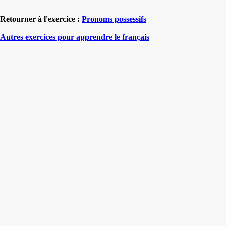
Retourner à l'exercice :
Pronoms possessifs
Autres exercices pour apprendre le français