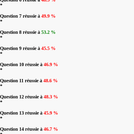
*
Question 7 réussie à
49.9 %
*
Question 8 réussie à
53.2 %
*
Question 9 réussie à
45.5 %
*
Question 10 réussie à
46.9 %
*
Question 11 réussie à
48.6 %
*
Question 12 réussie à
48.3 %
*
Question 13 réussie à
45.9 %
*
Question 14 réussie à
46.7 %