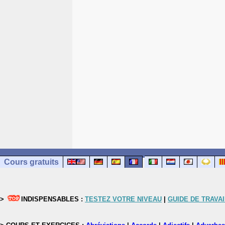
Cours gratuits
>
INDISPENSABLES :
TESTEZ VOTRE NIVEAU
|
GUIDE DE TRAVAI