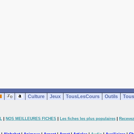
Culture
Jeux
TousLesCours
Outils
Tous
L
|
NOS MEILLEURES FICHES
|
Les fiches les plus populaires
|
Recevez