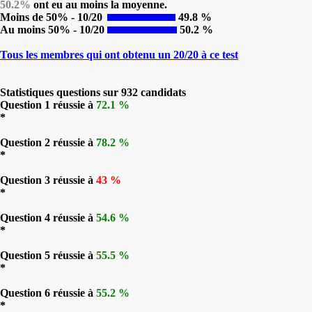
50.2%
ont eu au moins la moyenne.
Moins de 50% - 10/20
49.8 %
Au moins 50% - 10/20
50.2 %
Tous les membres qui ont obtenu un 20/20 à ce test
Statistiques questions sur 932 candidats
Question 1 réussie à
72.1 %
*
Question 2 réussie à
78.2 %
*
Question 3 réussie à
43 %
*
Question 4 réussie à
54.6 %
*
Question 5 réussie à
55.5 %
*
Question 6 réussie à
55.2 %
*