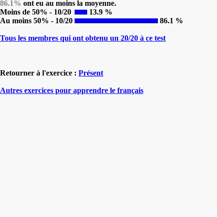
86.1%
ont eu au moins la moyenne.
Moins de 50% - 10/20
13.9 %
Au moins 50% - 10/20
86.1 %
Tous les membres qui ont obtenu un 20/20 à ce test
Retourner à l'exercice :
Présent
Autres exercices pour apprendre le français