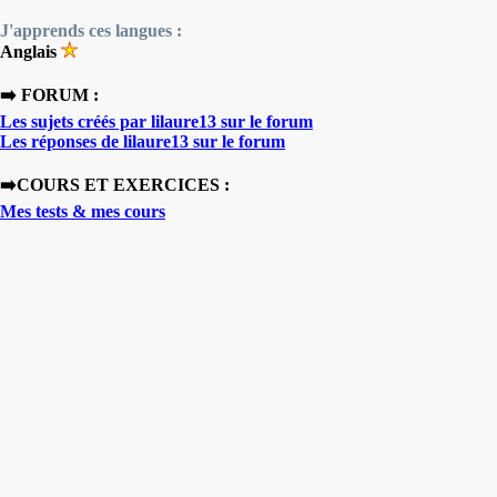
J'apprends ces langues :
Anglais
➡️ FORUM :
Les sujets créés par lilaure13 sur le forum
Les réponses de lilaure13 sur le forum
➡️COURS ET EXERCICES :
Mes tests & mes cours