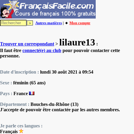
Autres matières
| 🔸
Mon compte
lilaure13
Trouver un correspondant
>
:
Il faut être
connecté(e) au club
pour pouvoir contacter cette
personne.
Date d'inscription :
lundi 30 août 2021 à 09:54
Sexe :
féminin (65 ans)
Pays :
France
Département :
Bouches-du-Rhône (13)
J'accepte de pouvoir être contactée par les autres membres.
Je parle ces langues :
Français