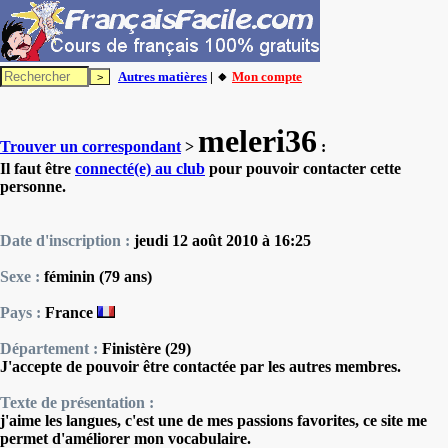
Autres matières
| 🔸
Mon compte
meleri36
Trouver un correspondant
>
:
Il faut être
connecté(e) au club
pour pouvoir contacter cette
personne.
Date d'inscription :
jeudi 12 août 2010 à 16:25
Sexe :
féminin (79 ans)
Pays :
France
Département :
Finistère (29)
J'accepte de pouvoir être contactée par les autres membres.
Texte de présentation :
j'aime les langues, c'est une de mes passions favorites, ce site me
permet d'améliorer mon vocabulaire.