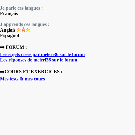
Je parle ces langues :
Français
J'apprends ces langues :
Anglais
Espagnol
➡️ FORUM :
Les sujets créés par meleri36 sur le forum
Les réponses de meleri36 sur le forum
➡️COURS ET EXERCICES :
Mes tests & mes cours