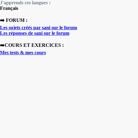
J'apprends ces langues :
Français
➡️ FORUM :
Les sujets créés par sani sur le forum
Les réponses de sani sur le forum
➡️COURS ET EXERCICES :
Mes tests & mes cours