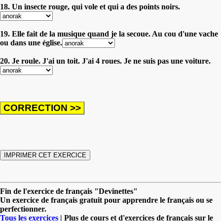
18. Un insecte rouge, qui vole et qui a des points noirs.
19. Elle fait de la musique quand je la secoue. Au cou d'une vache
ou dans une église.
20. Je roule. J'ai un toit. J'ai 4 roues. Je ne suis pas une voiture.
Fin de l'exercice de français "Devinettes"
Un exercice de français gratuit pour apprendre le français ou se
perfectionner.
Tous les exercices
| Plus de cours et d'exercices de français sur le