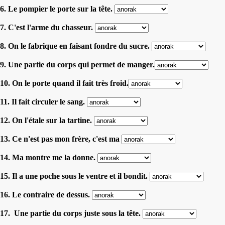
6. Le pompier le porte sur la tête.
7. C'est l'arme du chasseur.
8. On le fabrique en faisant fondre du sucre.
9. Une partie du corps qui permet de manger.
10. On le porte quand il fait très froid.
11. Il fait circuler le sang.
12. On l'étale sur la tartine.
13. Ce n'est pas mon frère, c'est ma
14. Ma montre me la donne.
15. Il a une poche sous le ventre et il bondit.
16. Le contraire de dessus.
17. Une partie du corps juste sous la tête.