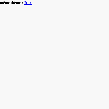
même thème :
Jeux