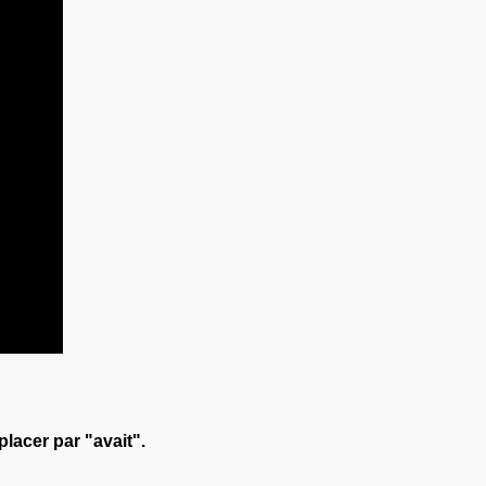
placer par "avait".