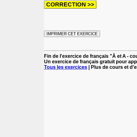
Fin de l'exercice de français "À et A - c
Un exercice de français gratuit pour app
Tous les exercices
| Plus de cours et d'