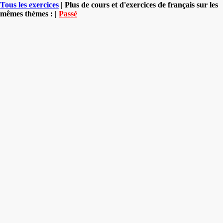
Tous les exercices
| Plus de cours et d'exercices de français sur les
mêmes thèmes : |
Passé