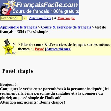
Autres matières
| 🔸
Mon compte
Apprendre le français
>
Cours & exercices de français
> test de
français n°354 : Passé simple
> Plus de cours & d'exercices de français sur les mêmes
thèmes : |
Passé
[
Autres thèmes
]
Passé simple
Bonjour !
Conjuguez le verbe entre parenthèses à la personne indiquée ( ici
seulement à la 3ème personne du singulier et à la première du
pluriel) au passé simple de l'indicatif .
Attention aux accents ! Bonne chance !