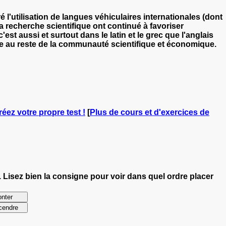
l'utilisation de langues véhiculaires internationales (dont
 la recherche scientifique ont continué à favoriser
st aussi et surtout dans le latin et le grec que l'anglais
se au reste de la communauté scientifique et économique.
réez votre propre test !
[
Plus de cours et d'exercices de
. Lisez bien la consigne pour voir dans quel ordre placer