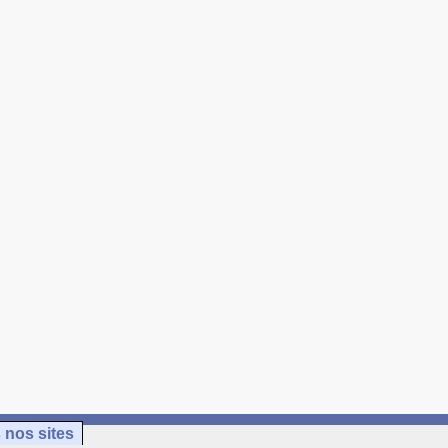
 nos sites