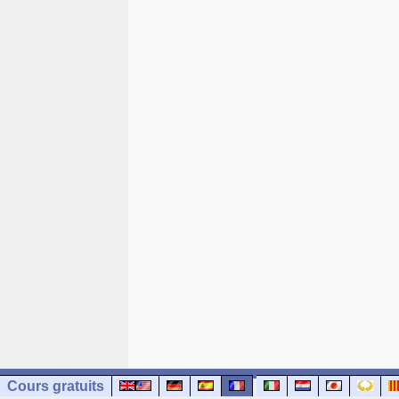
Cours gratuits