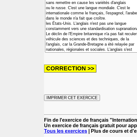
Fin de l'exercice de français "Internation
Un exercice de français gratuit pour app
Tous les exercices
| Plus de cours et d'