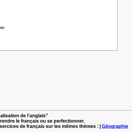
alisation de l'anglais"
rendre le français ou se perfectionner.
exercices de français sur les mêmes thèmes : |
Géographie