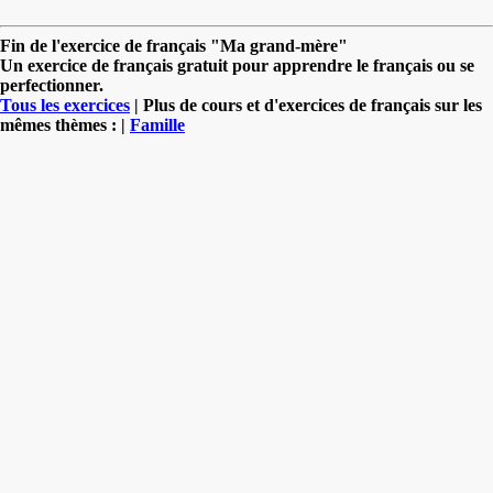
Fin de l'exercice de français "Ma grand-mère"
Un exercice de français gratuit pour apprendre le français ou se
perfectionner.
Tous les exercices
| Plus de cours et d'exercices de français sur les
mêmes thèmes : |
Famille