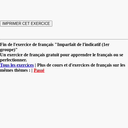
Fin de l'exercice de français "Imparfait de l'indicatif (1er
groupe)"
Un exercice de français gratuit pour apprendre le français ou se
perfectionner.
Tous les exercices
| Plus de cours et d'exercices de français sur les
mêmes thèmes : |
Passé