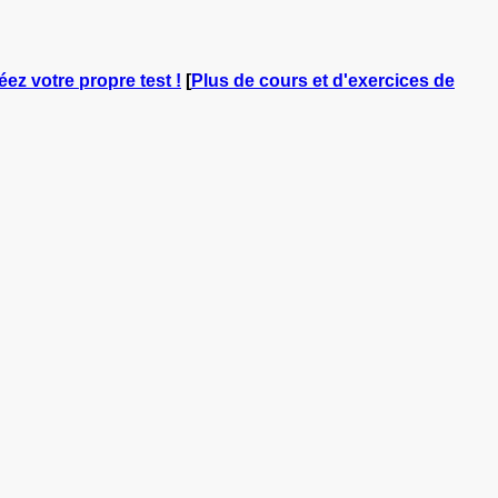
éez votre propre test !
[
Plus de cours et d'exercices de