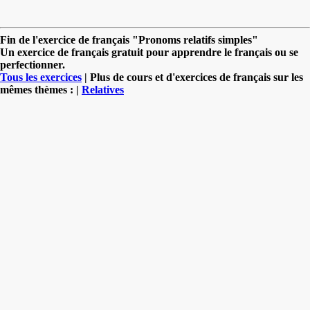
Fin de l'exercice de français "Pronoms relatifs simples"
Un exercice de français gratuit pour apprendre le français ou se
perfectionner.
Tous les exercices
| Plus de cours et d'exercices de français sur les
mêmes thèmes : |
Relatives