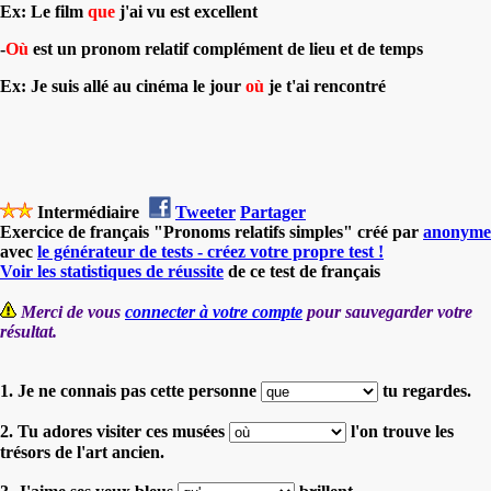
Ex: Le film
que
j'ai vu est excellent
-
Où
est un pronom relatif complément de lieu et de temps
Ex: Je suis allé au cinéma le jour
où
je t'ai rencontré
Intermédiaire
Tweeter
Partager
Exercice de français "Pronoms relatifs simples" créé par
anonyme
avec
le générateur de tests - créez votre propre test !
Voir les statistiques de réussite
de ce test de français
Merci de vous
connecter à votre compte
pour sauvegarder votre
résultat.
1. Je ne connais pas cette personne
tu regardes.
2. Tu adores visiter ces musées
l'on trouve les
trésors de l'art ancien.