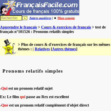
Autres matières
| 🔸
Mon compte
Apprendre le français
>
Cours & exercices de français
> test de
français n°101526 : Pronoms relatifs simples
> Plus de cours & d'exercices de français sur les mêmes
thèmes : |
Relatives
[
Autres thèmes
]
Pronoms relatifs simples
-
Qui
est un pronom relatif sujet
Ex: Le film
qui
passe au Rex est excellent
-
Que
est un pronom relatif complément d'objet direct