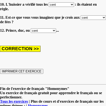
10. L'huissier a vérifié tous les
: ils étaient en
règle.
11. Est-ce que vous vous imaginez que je crois aux
de fées ?
12. Prince, duc, ou
...
Fin de l'exercice de français "Homonymes"
Un exercice de français gratuit pour apprendre le français ou se
perfectionner.
Tous les exercices
| Plus de cours et d'exercices de français sur les
mêmes thèmes : |
Homonymes