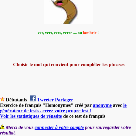
ver, vert, vers, verre .... ou
lombric
!
Choisir le mot qui convient pour compléter les phrases
Débutants
Tweeter
Partager
Exercice de français "Homonymes" créé par
anonyme
avec
le
générateur de tests - créez votre propre test !
Voir les statistiques de réussite
de ce test de français
Merci de vous
connecter à votre compte
pour sauvegarder votre
résultat.