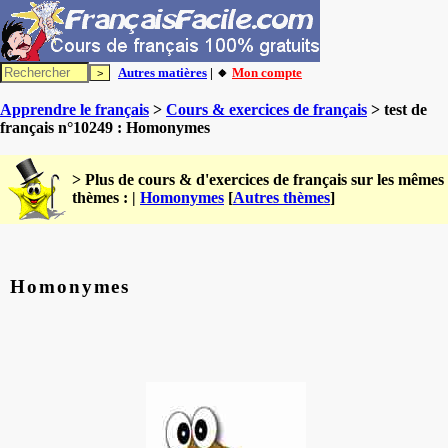
Autres matières
| 🔸
Mon compte
Apprendre le français
>
Cours & exercices de français
> test de
français n°10249 : Homonymes
> Plus de cours & d'exercices de français sur les mêmes
thèmes : |
Homonymes
[
Autres thèmes
]
Homonymes