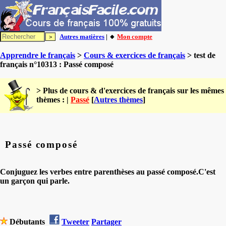
Autres matières
| 🔸
Mon compte
Apprendre le français
>
Cours & exercices de français
> test de
français n°10313 : Passé composé
> Plus de cours & d'exercices de français sur les mêmes
thèmes : |
Passé
[
Autres thèmes
]
Passé composé
Conjuguez les verbes entre parenthèses au passé composé.C'est
un garçon qui parle.
Débutants
Tweeter
Partager