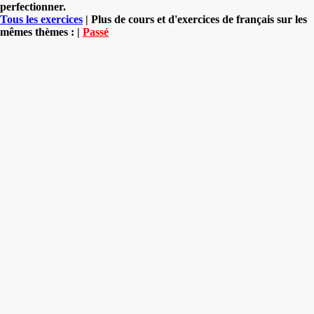
perfectionner.
Tous les exercices
| Plus de cours et d'exercices de français sur les
mêmes thèmes : |
Passé