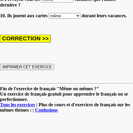
dernière ?
10. Ils jouent aux cartes
durant leurs vacances.
Fin de l'exercice de français "Même ou mêmes ?"
Un exercice de français gratuit pour apprendre le français ou se
perfectionner.
Tous les exercices
| Plus de cours et d'exercices de français sur les
mêmes thèmes : |
Confusions